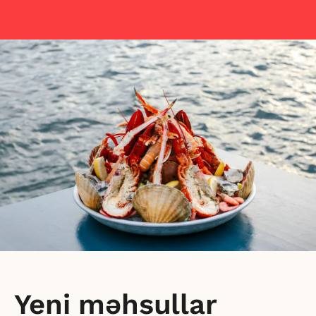
Yeni məhsullar