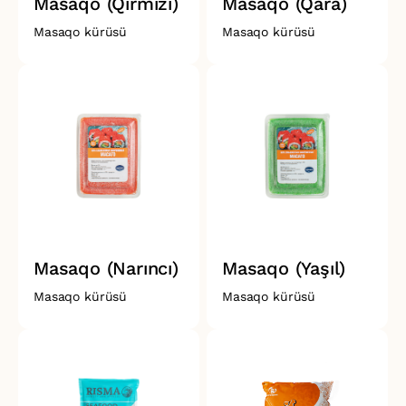
Masaqo (Qırmızı)
Masaqo (Qara)
Masaqo kürüsü
Masaqo kürüsü
Masaqo (Narıncı)
Masaqo (Yaşıl)
Masaqo kürüsü
Masaqo kürüsü