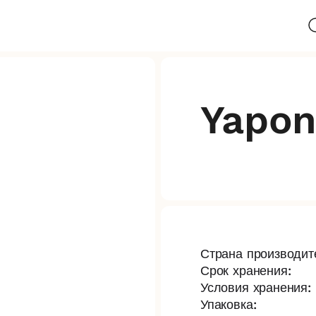
Yapon
Страна производите
Срок хранения:
Условия хранения:
Упаковка: