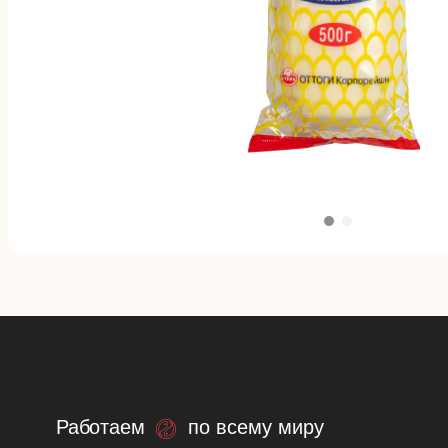
Работаем
по всему миру